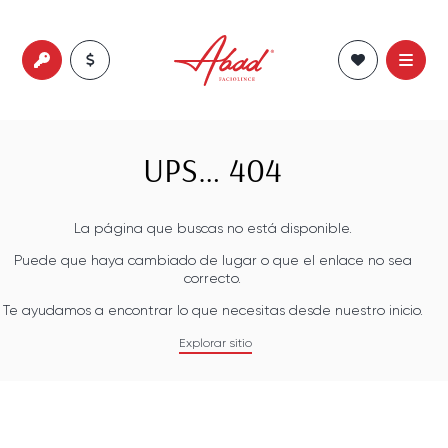
UPS… 404
La página que buscas no está disponible.
Puede que haya cambiado de lugar o que el enlace no sea
correcto.
Te ayudamos a encontrar lo que necesitas desde nuestro inicio.
Explorar sitio