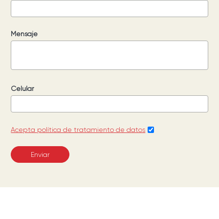
Mensaje
Celular
Acepta política de tratamiento de datos