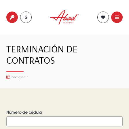
TERMINACIÓN DE
CONTRATOS
compartir
Número de cédula