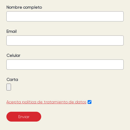
Nombre completo
Email
Celular
Carta
Acepta política de tratamiento de datos