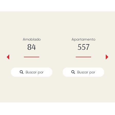
Amoblado
Apartamento
84
557
‹
›
Buscar por
Buscar por