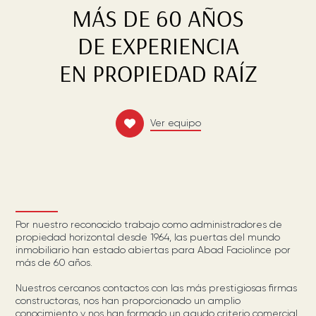
MÁS DE 60 AÑOS
DE EXPERIENCIA
EN PROPIEDAD RAÍZ
Ver equipo
Por nuestro reconocido trabajo como administradores de
propiedad horizontal desde 1964, las puertas del mundo
inmobiliario han estado abiertas para Abad Faciolince por
más de 60 años.
Nuestros cercanos contactos con las más prestigiosas firmas
constructoras, nos han proporcionado un amplio
conocimiento y nos han formado un agudo criterio comercial,