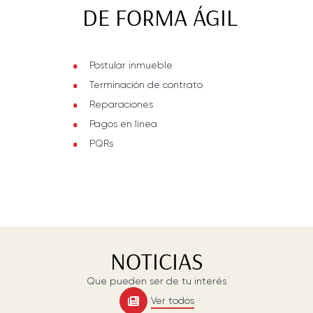
DE FORMA ÁGIL
Postular inmueble
Terminación de contrato
Reparaciones
Pagos en línea
PQRs
NOTICIAS
Que pueden ser de tu interés
Ver todos