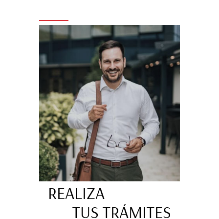
REALIZA
TUS TRÁMITES