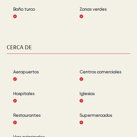
Baño turco
Zonas verdes
CERCA DE
Aeropuertos
Centros comerciales
Hospitales
Iglesias
Restaurantes
Supermercados