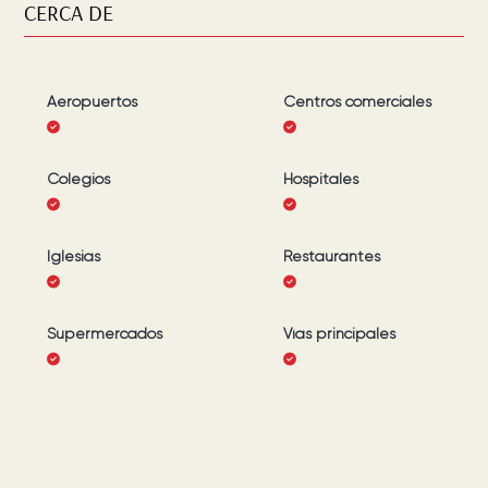
CERCA DE
Aeropuertos
Centros comerciales
Colegios
Hospitales
Iglesias
Restaurantes
Supermercados
Vías principales