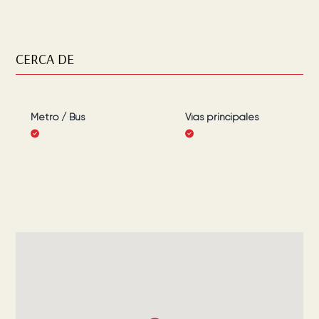
CERCA DE
Metro / Bus
Vías principales