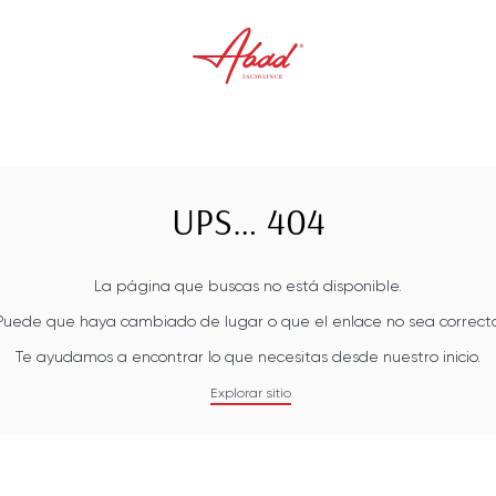
UPS… 404
La página que buscas no está disponible.
Puede que haya cambiado de lugar o que el enlace no sea correcto
Te ayudamos a encontrar lo que necesitas desde nuestro inicio.
Explorar sitio