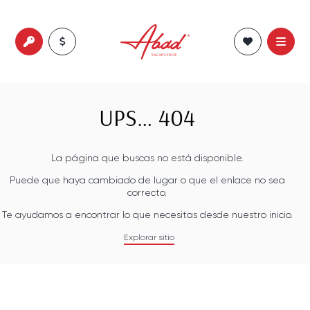
UPS… 404
La página que buscas no está disponible.
Puede que haya cambiado de lugar o que el enlace no sea
correcto.
Te ayudamos a encontrar lo que necesitas desde nuestro inicio.
Explorar sitio