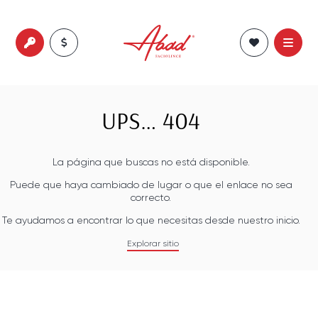
UPS… 404
La página que buscas no está disponible.
Puede que haya cambiado de lugar o que el enlace no sea
correcto.
Te ayudamos a encontrar lo que necesitas desde nuestro inicio.
Explorar sitio