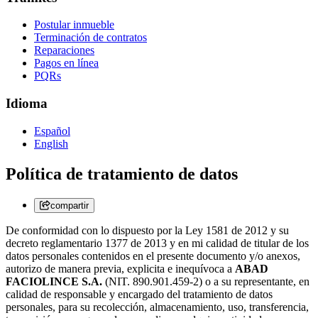
Postular inmueble
Terminación de contratos
Reparaciones
Pagos en línea
PQRs
Idioma
Español
English
Política de tratamiento de datos
compartir
De conformidad con lo dispuesto por la Ley 1581 de 2012 y su
decreto reglamentario 1377 de 2013 y en mi calidad de titular de los
datos personales contenidos en el presente documento y/o anexos,
autorizo de manera previa, explicita e inequívoca a
ABAD
FACIOLINCE S.A.
(NIT. 890.901.459-2) o a su representante, en
calidad de responsable y encargado del tratamiento de datos
personales, para su recolección, almacenamiento, uso, transferencia,