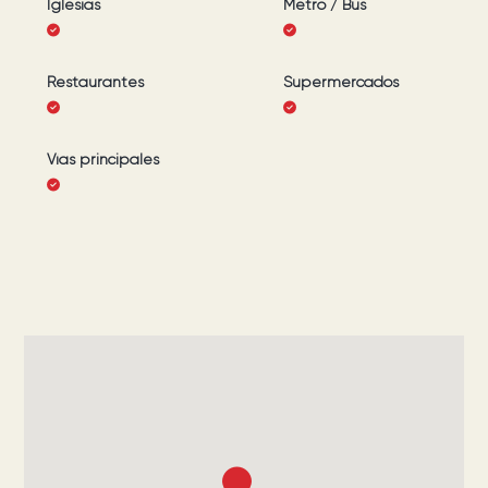
Iglesias
Metro / Bus
Restaurantes
Supermercados
Vías principales