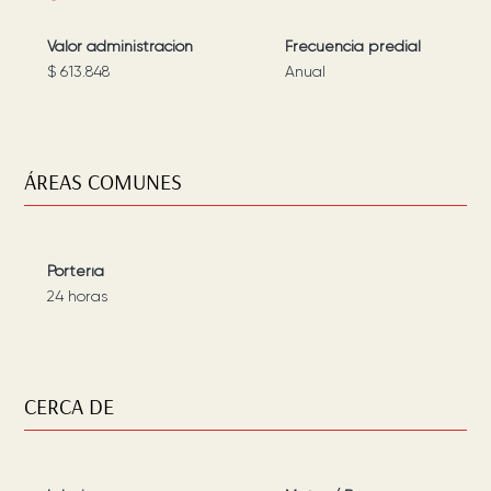
Valor administración
Frecuencia predial
$ 613.848
Anual
ÁREAS COMUNES
Portería
24 horas
CERCA DE