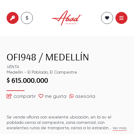
OFI948
/
MEDELLÍN
VENTA
Medellín
-
El Poblado
,
El Campestre
$ 615.000.000
compartir
me gusta
asesoría
Se vende oficina con excelente ubicación, en la av el
poblado cerca al campestre, zona comercial, con
excelentes rutas de transporte, cerca a la estación...
Ver más