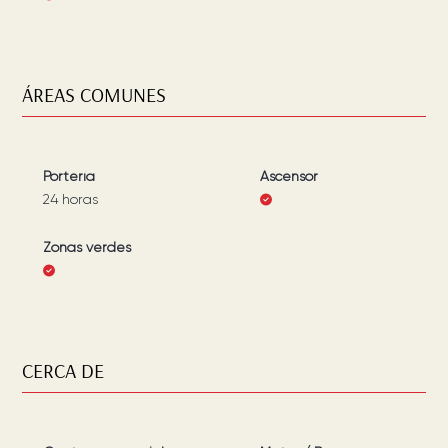
ÁREAS COMUNES
Portería
Ascensor
24 horas
Zonas verdes
CERCA DE