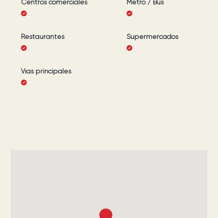
Centros comerciales
Metro / Bus
Restaurantes
Supermercados
Vías principales