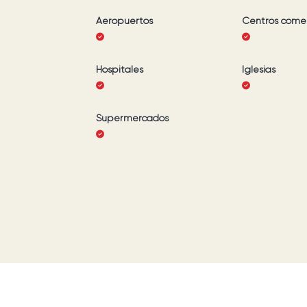
Aeropuertos
Centros comer
Hospitales
Iglesias
Supermercados