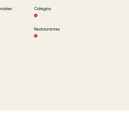
ciales
Colegios
Restaurantes