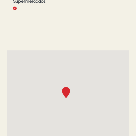
Supermercados