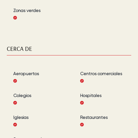
Zonas verdes
CERCA DE
Aeropuertos
Centros comerciales
Colegios
Hospitales
Iglesias
Restaurantes