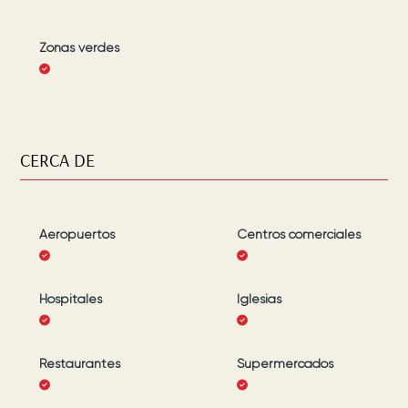
Zonas verdes
CERCA DE
Aeropuertos
Centros comerciales
Hospitales
Iglesias
Restaurantes
Supermercados