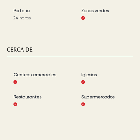
Portería
Zonas verdes
24 horas
CERCA DE
Centros comerciales
Iglesias
Restaurantes
Supermercados