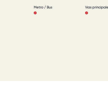
Metro / Bus
Vías principal