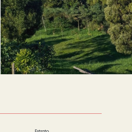
Estrato