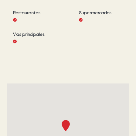
Restaurantes
Supermercados
Vías principales