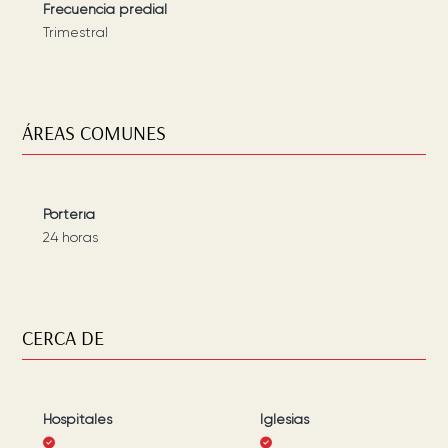
Frecuencia predial
Trimestral
ÁREAS COMUNES
Portería
24 horas
CERCA DE
Hospitales
Iglesias