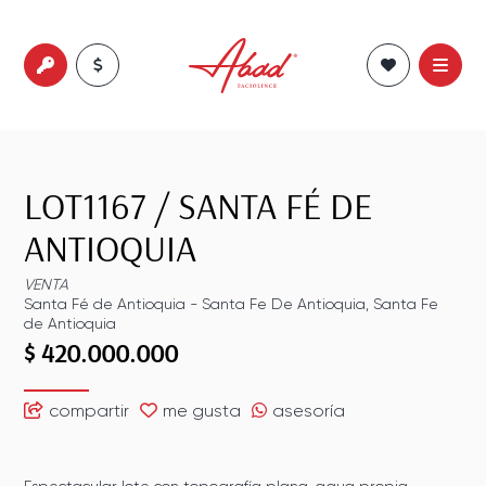
LOT1167
/
SANTA FÉ DE
ANTIOQUIA
VENTA
Santa Fé de Antioquia
-
Santa Fe De Antioquia
,
Santa Fe
de Antioquia
$ 420.000.000
compartir
me gusta
asesoría