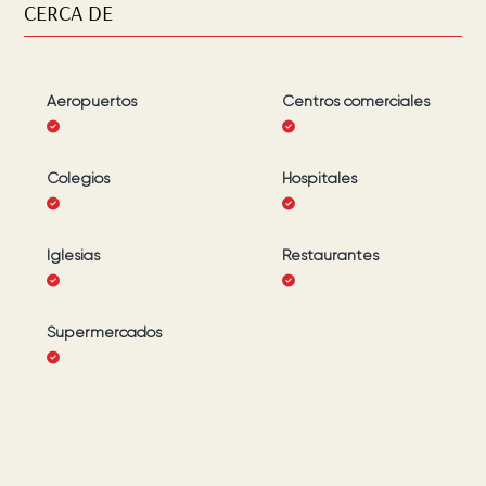
CERCA DE
Aeropuertos
Centros comerciales
Colegios
Hospitales
Iglesias
Restaurantes
Supermercados