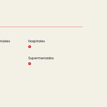
ciales
Hospitales
Supermercados