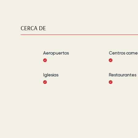
CERCA DE
Aeropuertos
Centros comer
Iglesias
Restaurantes