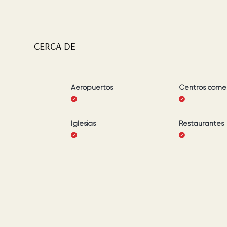
CERCA DE
Aeropuertos
Centros comer
Iglesias
Restaurantes