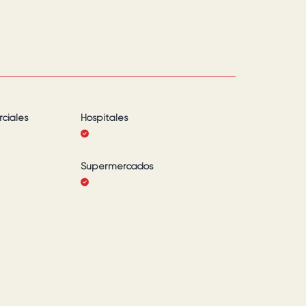
ciales
Hospitales
Supermercados