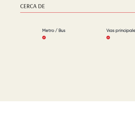
CERCA DE
Metro / Bus
Vías principal