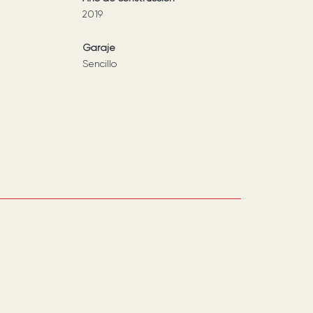
2019
Garaje
Sencillo