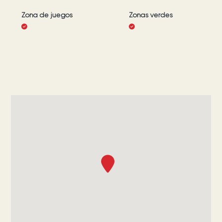
Zona de juegos
Zonas verdes