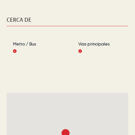
CERCA DE
Metro / Bus
Vías principales