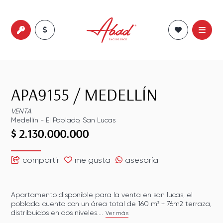
APA9155
/
MEDELLÍN
VENTA
Medellín
-
El Poblado
,
San Lucas
$ 2.130.000.000
compartir
me gusta
asesoría
Apartamento disponible para la venta en san lucas, el
poblado. cuenta con un área total de 160 m² + 76m2 terraza,
distribuidos en dos niveles....
Ver más