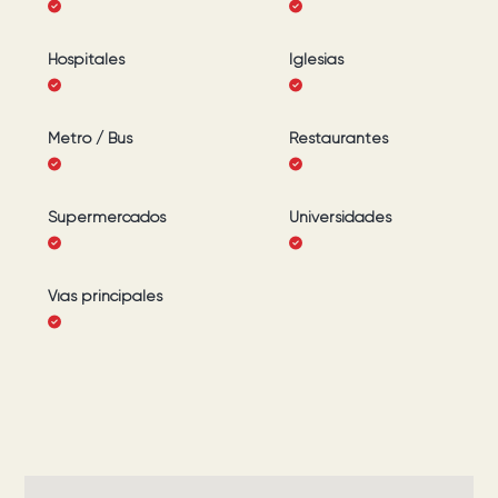
Hospitales
Iglesias
Metro / Bus
Restaurantes
Supermercados
Universidades
Vías principales