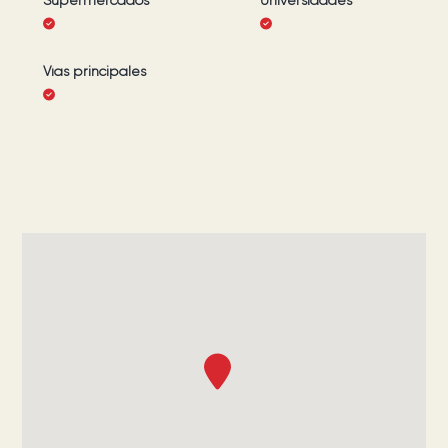
Supermercados
Universidades
Vías principales