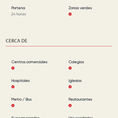
Portería
Zonas verdes
24 horas
CERCA DE
Centros comerciales
Colegios
Hospitales
Iglesias
Metro / Bus
Restaurantes