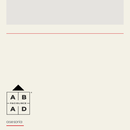
asesoría