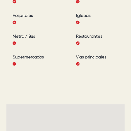
Hospitales
Iglesias
Metro / Bus
Restaurantes
Supermercados
Vías principales