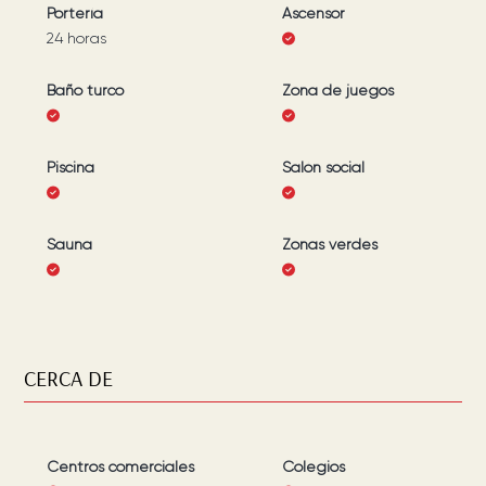
Portería
Ascensor
24 horas
Baño turco
Zona de juegos
Piscina
Salón social
Sauna
Zonas verdes
CERCA DE
Centros comerciales
Colegios