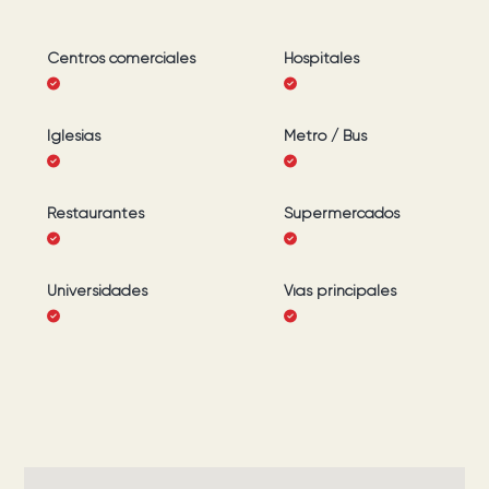
Centros comerciales
Hospitales
Iglesias
Metro / Bus
Restaurantes
Supermercados
Universidades
Vías principales