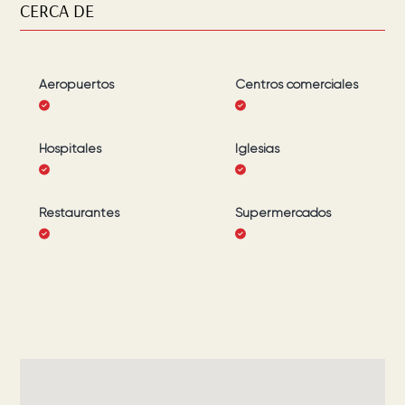
CERCA DE
Aeropuertos
Centros comerciales
Hospitales
Iglesias
Restaurantes
Supermercados