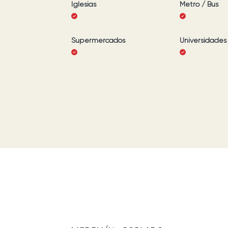
Iglesias
Metro / Bus
Supermercados
Universidades