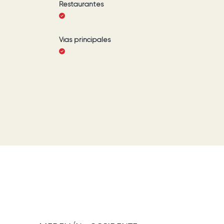
Restaurantes
Vías principales